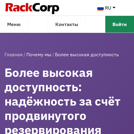
RU
Меню
Контакты
Войти
Главная
Почему мы
Более высокая доступность
Более высокая
доступность:
надёжность за счёт
продвинутого
резервирования