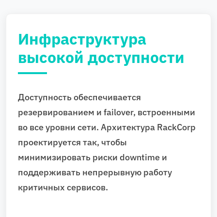
Инфраструктура
высокой доступности
Доступность обеспечивается
резервированием и failover, встроенными
во все уровни сети. Архитектура RackCorp
проектируется так, чтобы
минимизировать риски downtime и
поддерживать непрерывную работу
критичных сервисов.