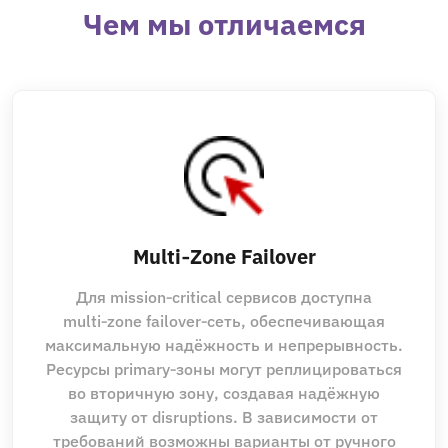
Чем мы отличаемся
Multi‑Zone Failover
Для mission‑critical сервисов доступна
multi‑zone failover‑сеть, обеспечивающая
максимальную надёжность и непрерывность.
Ресурсы primary‑зоны могут реплицироваться
во вторичную зону, создавая надёжную
защиту от disruptions. В зависимости от
требований возможны варианты от ручного