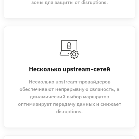
зоны для защиты от disruptions.
Несколько upstream‑сетей
Несколько upstream‑провайдеров
обеспечивают непрерывную связность, а
динамический выбор маршрутов
оптимизирует передачу данных и снижает
disruptions.