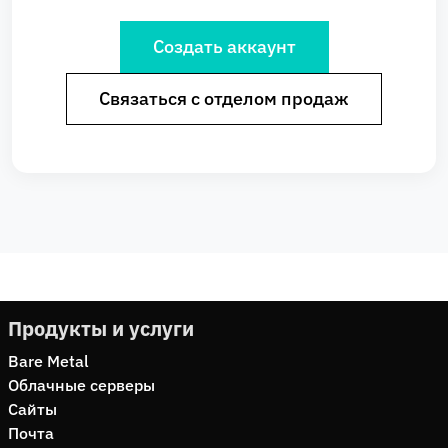
Создать аккаунт
Связаться с отделом продаж
Продукты и услуги
Bare Metal
Облачные серверы
Сайты
Почта