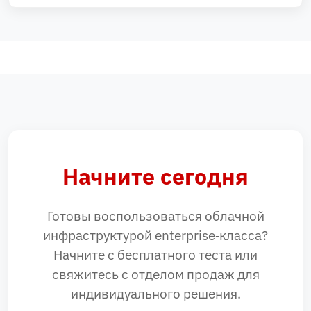
Начните сегодня
Готовы воспользоваться облачной
инфраструктурой enterprise‑класса?
Начните с бесплатного теста или
свяжитесь с отделом продаж для
индивидуального решения.