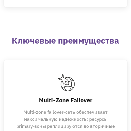
Ключевые преимущества
Multi‑Zone Failover
Multi‑zone failover‑сеть обеспечивает
максимальную надёжность: ресурсы
primary‑зоны реплицируются во вторичные