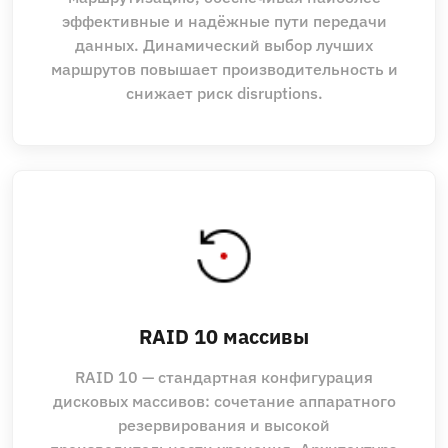
эффективные и надёжные пути передачи
данных. Динамический выбор лучших
маршрутов повышает производительность и
снижает риск disruptions.
RAID 10 массивы
RAID 10 — стандартная конфигурация
дисковых массивов: сочетание аппаратного
резервирования и высокой