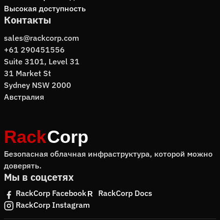
Высокая доступность
Контакты
sales@rackcorp.com
+61 290451556
Suite 3101, Level 31
31 Market St
Sydney NSW 2000
Австралия
Безопасная облачная инфраструктура, которой можно
доверять.
Мы в соцсетях
RackCorp Facebook
RackCorp Docs
RackCorp Instagram