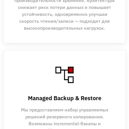
производительности хранения. Архитектура
снижает риск потери данных и повышает
устойчивость, одновременно улучшая
скорость чтения/записи — подходит для
высокопроизводительных нагрузок.
Managed Backup & Restore
Мы предоставляем набор управляемых
решений резервного копирования.
Возможны incremental‑бэкапы и