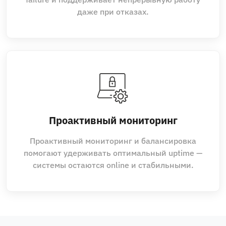
даже при отказах.
Проактивный мониторинг
Проактивный мониторинг и балансировка
помогают удерживать оптимальный uptime —
системы остаются online и стабильными.