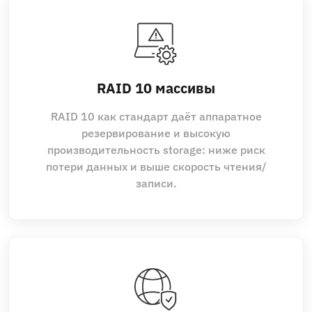
RAID 10 массивы
RAID 10 как стандарт даёт аппаратное
резервирование и высокую
производительность storage: ниже риск
потери данных и выше скорость чтения/
записи.