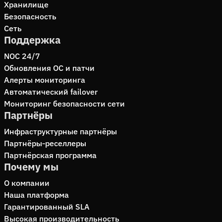
Хранилище
Безопасность
Сеть
Поддержка
NOC 24/7
Обновления ОС и патчи
Алерты мониторинга
Автоматический failover
Мониторинг безопасности сети
Партнёры
Инфраструктурные партнёры
Партнёры‑реселлеры
Партнёрская программа
Почему мы
О компании
Наша платформа
Гарантированный SLA
Высокая производительность