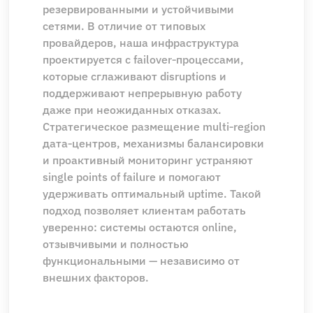
резервированными и устойчивыми
сетями. В отличие от типовых
провайдеров, наша инфраструктура
проектируется с failover‑процессами,
которые сглаживают disruptions и
поддерживают непрерывную работу
даже при неожиданных отказах.
Стратегическое размещение multi‑region
дата‑центров, механизмы балансировки
и проактивный мониторинг устраняют
single points of failure и помогают
удерживать оптимальный uptime. Такой
подход позволяет клиентам работать
уверенно: системы остаются online,
отзывчивыми и полностью
функциональными — независимо от
внешних факторов.