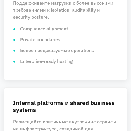
Поддерживайте нагрузки с более высокими
требованиями к isolation, auditability и
security posture.
Compliance alignment
Private boundaries
Более предсказуемые operations
Enterprise‑ready hosting
Internal platforms и shared business
systems
Размещайте критичные внутренние сервисы
на инфраструктуре, созданной для