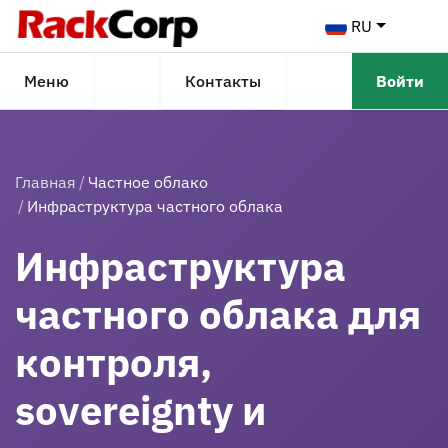
RU
Меню
Контакты
Войти
Главная
Частное облако
Инфраструктура частного облака
Инфраструктура
частного облака для
контроля,
sovereignty и