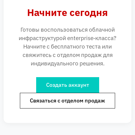
Начните сегодня
Готовы воспользоваться облачной
инфраструктурой enterprise‑класса?
Начните с бесплатного теста или
свяжитесь с отделом продаж для
индивидуального решения.
Создать аккаунт
Связаться с отделом продаж