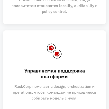
приоритетом становятся locality, auditability и
policy control.
Управляемая поддержка
платформы
RackCorp помогает с design, orchestration и
operations, чтобы командам не приходилось
собирать модель с нуля.