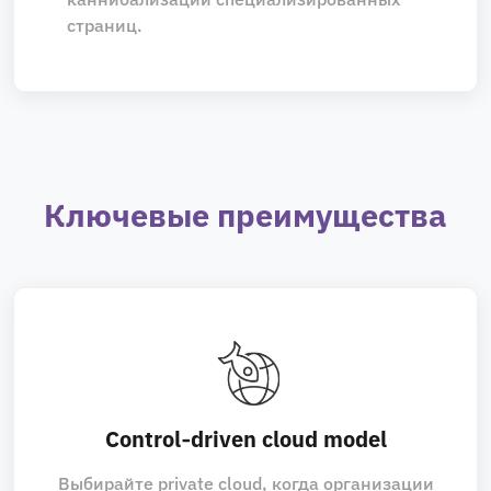
страниц.
Ключевые преимущества
Control‑driven cloud model
Выбирайте private cloud, когда организации