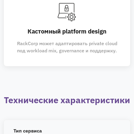
Кастомный platform design
RackCorp может адаптировать private cloud
под workload mix, governance и поддержку.
Технические характеристики
Тип сервиса