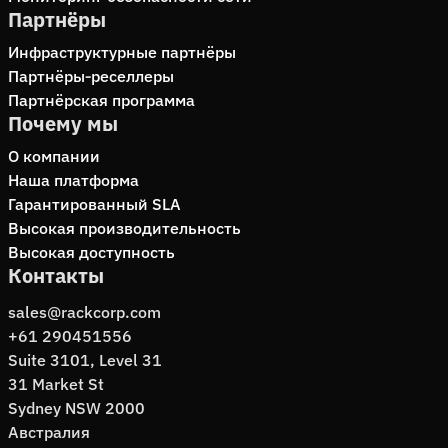
Партнёры
Инфраструктурные партнёры
Партнёры‑реселлеры
Партнёрская программа
Почему мы
О компании
Наша платформа
Гарантированный SLA
Высокая производительность
Высокая доступность
Контакты
sales@rackcorp.com
+61 290451556
Suite 3101, Level 31
31 Market St
Sydney NSW 2000
Австралия