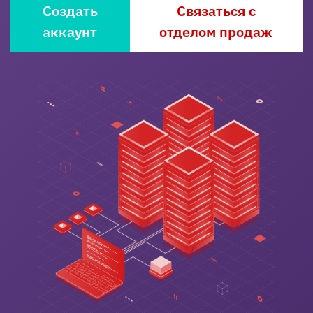
Создать
Связаться с
аккаунт
отделом продаж