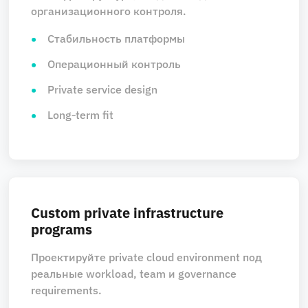
организационного контроля.
Стабильность платформы
Операционный контроль
Private service design
Long‑term fit
Custom private infrastructure
programs
Проектируйте private cloud environment под
реальные workload, team и governance
requirements.