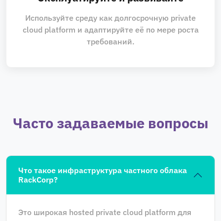
Используйте среду как долгосрочную private
cloud platform и адаптируйте её по мере роста
требований.
Часто задаваемые вопросы
Что такое инфраструктура частного облака
RackCorp?
Это широкая hosted private cloud platform для