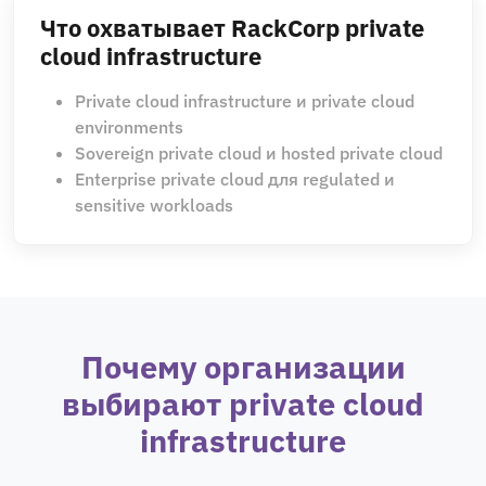
Что охватывает RackCorp private
cloud infrastructure
Private cloud infrastructure и private cloud
environments
Sovereign private cloud и hosted private cloud
Enterprise private cloud для regulated и
sensitive workloads
Почему организации
выбирают private cloud
infrastructure