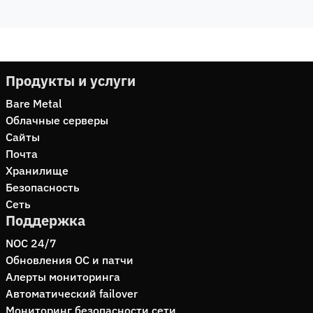
Продукты и услуги
Bare Metal
Облачные серверы
Сайты
Почта
Хранилище
Безопасность
Сеть
Поддержка
NOC 24/7
Обновления ОС и патчи
Алерты мониторинга
Автоматический failover
Мониторинг безопасности сети