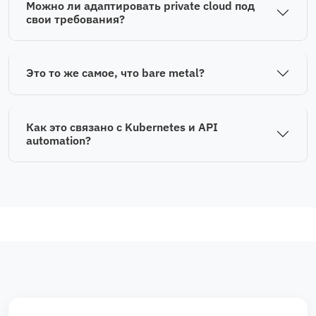
Можно ли адаптировать private cloud под
свои требования?
Это то же самое, что bare metal?
Как это связано с Kubernetes и API
automation?