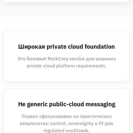
Широкая private cloud foundation
Это базовый RackCorp service для широких
private cloud platform requirements.
Не generic public‑cloud messaging
Сервис сфокусирован на практических
результатах: control, sovereignty и fit для
regulated workloads.