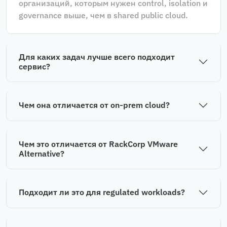
организаций, которым нужен control, isolation и
governance выше, чем в shared public cloud.
Для каких задач лучше всего подходит
сервис?
Чем она отличается от on‑prem cloud?
Чем это отличается от RackCorp VMware
Alternative?
Подходит ли это для regulated workloads?