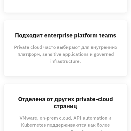
Подходит enterprise platform teams
Private cloud часто выбирают для внутренних
платформ, sensitive applications и governed
infrastructure.
Отделена от других private‑cloud
страниц
VMware, on-prem cloud, API automation и
Kubernetes поддерживаются как более