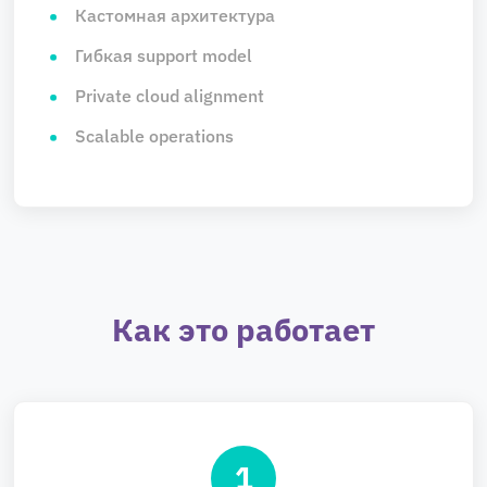
Кастомная архитектура
Гибкая support model
Private cloud alignment
Scalable operations
Как это работает
1