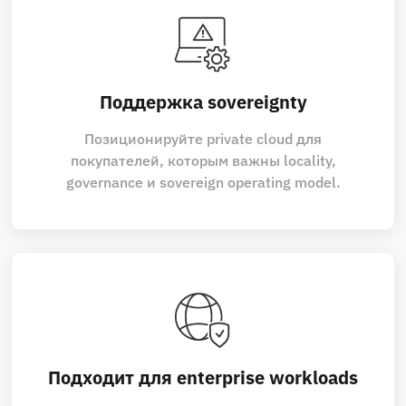
Поддержка sovereignty
Позиционируйте private cloud для
покупателей, которым важны locality,
governance и sovereign operating model.
Подходит для enterprise workloads