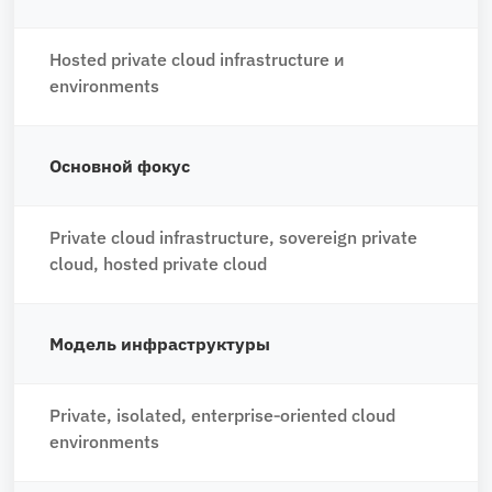
Hosted private cloud infrastructure и
environments
Основной фокус
Private cloud infrastructure, sovereign private
cloud, hosted private cloud
Модель инфраструктуры
Private, isolated, enterprise‑oriented cloud
environments