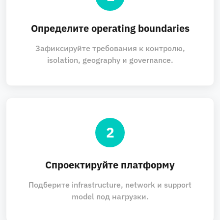
Определите operating boundaries
Зафиксируйте требования к контролю,
isolation, geography и governance.
2
Спроектируйте платформу
Подберите infrastructure, network и support
model под нагрузки.