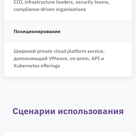
CIO, infrastructure leaders, security teams,
compliance‑driven organisations
Позиционирование
Широкий private cloud platform service,
дополняющий VMware, on-prem, API и
Kubernetes offerings
Сценарии использования