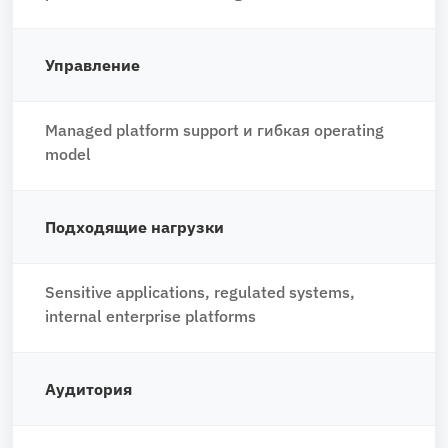
Управление
Managed platform support и гибкая operating
model
Подходящие нагрузки
Sensitive applications, regulated systems,
internal enterprise platforms
Аудитория