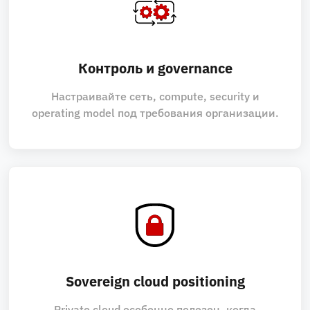
Контроль и governance
Настраивайте сеть, compute, security и
operating model под требования организации.
Sovereign cloud positioning
Private cloud особенно полезен, когда