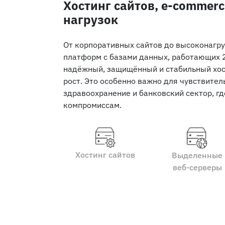
Хостинг сайтов, e-commerc
нагрузок
От корпоративных сайтов до высоконагр
платформ с базами данных, работающих 
надёжный, защищённый и стабильный хос
рост. Это особенно важно для чувствител
здравоохранение и банковский сектор, гд
компромиссам.
Хостинг сайтов
Выделенные
веб‑серверы