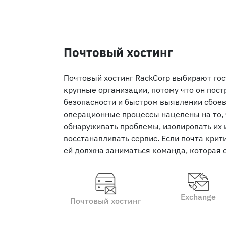
Почтовый хостинг
Почтовый хостинг RackCorp выбирают го
крупные организации, потому что он пост
безопасности и быстром выявлении сбоев
операционные процессы нацелены на то,
обнаруживать проблемы, изолировать их 
восстанавливать сервис. Если почта крит
ей должна заниматься команда, которая о
Exchange
Почтовый хостинг