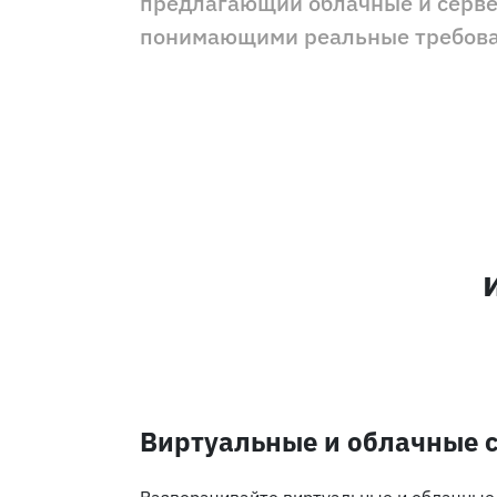
предлагающий облачные и серве
понимающими реальные требова
Виртуальные и облачные 