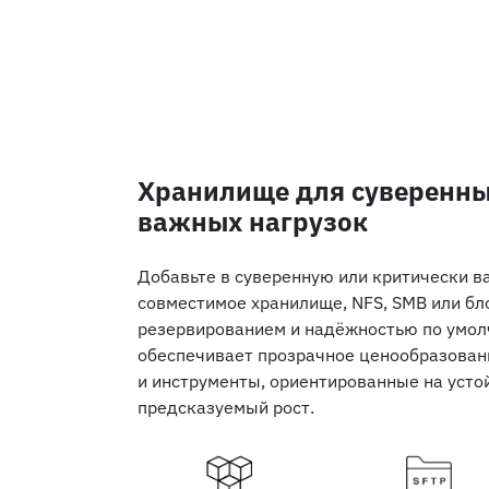
Хранилище для суверенны
важных нагрузок
Добавьте в суверенную или критически в
совместимое хранилище, NFS, SMB или бл
резервированием и надёжностью по умол
обеспечивает прозрачное ценообразован
и инструменты, ориентированные на устой
предсказуемый рост.